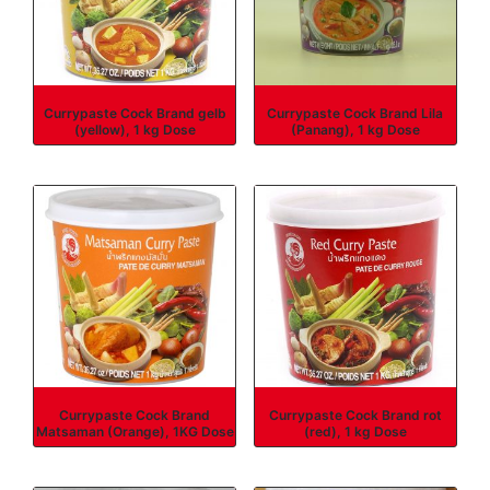
Currypaste Cock Brand gelb
Currypaste Cock Brand Lila
(yellow), 1 kg Dose
(Panang), 1 kg Dose
Currypaste Cock Brand
Currypaste Cock Brand rot
Matsaman (Orange), 1KG Dose
(red), 1 kg Dose