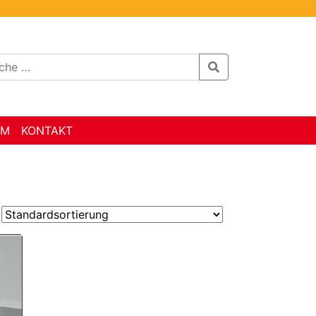
AM
KONTAKT