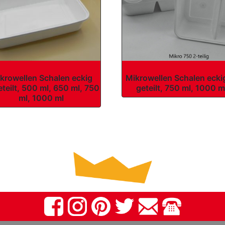
krowellen Schalen eckig
Mikrowellen Schalen ecki
teilt, 500 ml, 650 ml, 750
geteilt, 750 ml, 1000 m
ml, 1000 ml