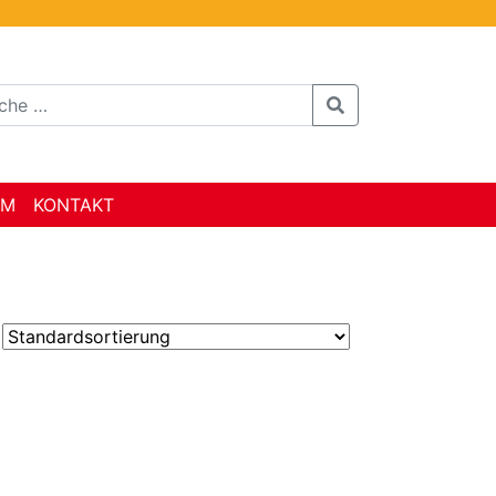
AM
KONTAKT