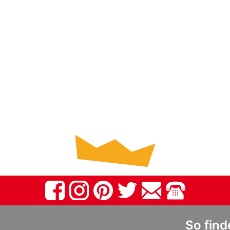
So find