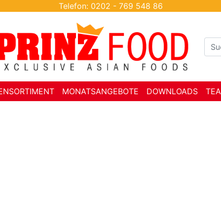
Telefon: 0202 - 769 548 86
ENSORTIMENT
MONATSANGEBOTE
DOWNLOADS
TE