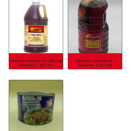
Sesamöl / sesame oil, LKK (Lee
Sesamöl / sesame oil,
Kum Kee), 1,89 Liter
Summum, 1,85 Liter