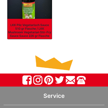
LKK Pilz Vegetarisch Sauce
510 gr Flasche / LKK
Mushroom Vegetarian Stir-Fry
Sauce Sauce 226 gr Flasche
Service