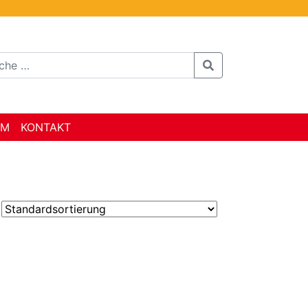
AM
KONTAKT