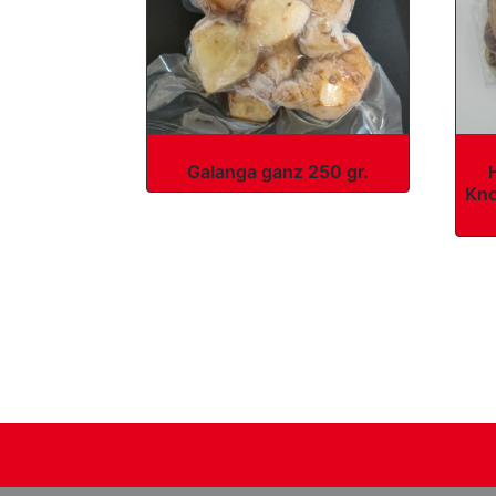
Galanga ganz 250 gr.
Kno