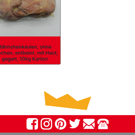
Hähnchenkeulen, ohne
chen, entbeint, mit Haut,
gegart, 10kg Karton