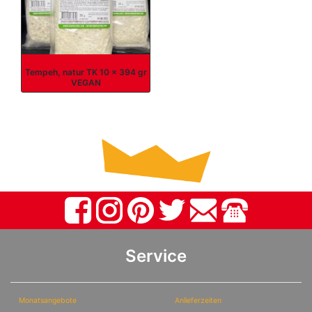
Tempeh, natur TK 10 x 394 gr
VEGAN
Service
Monatsangebote
Anlieferzeiten