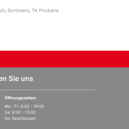
sch
,
Sortiment
,
TK Produkte
en Sie uns
Öffnungszeiten:
Mo - Fr: 8:00 - 16:00
Sa: 9:00 - 13:00
So: Geschlossen