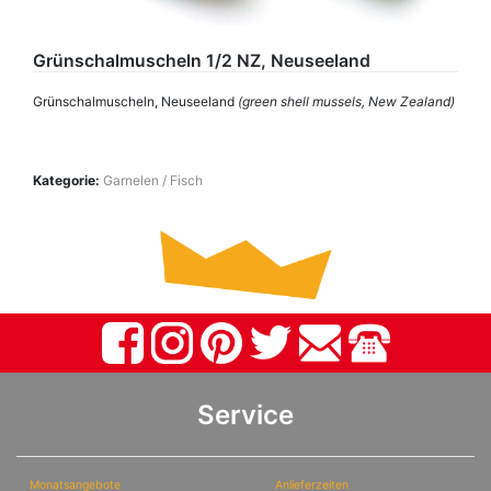
Grünschalmuscheln 1/2 NZ, Neuseeland
Grünschalmuscheln, Neuseeland
(green shell mussels, New Zealand)
Kategorie:
Garnelen / Fisch
Service
Monatsangebote
Anlieferzeiten