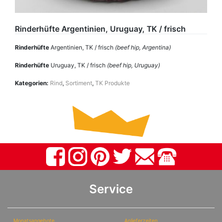
Rinderhüfte Argentinien, Uruguay, TK / frisch
Rinderhüfte
Argentinien, TK / frisch
(beef hip, Argentina)
Rinderhüfte
Uruguay, TK / frisch
(beef hip, Uruguay)
Kategorien:
Rind
,
Sortiment
,
TK Produkte
Service
Monatsangebote
Anlieferzeiten