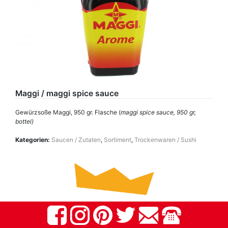
Maggi / maggi spice sauce
Gewürzsoße Maggi, 950 gr. Flasche (
maggi spice sauce, 950 gr,
bottel)
Kategorien:
Saucen / Zutaten
,
Sortiment
,
Trockenwaren / Sushi