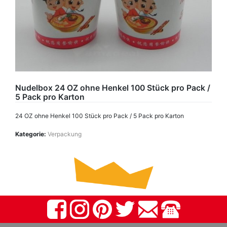
Nudelbox 24 OZ ohne Henkel 100 Stück pro Pack /
5 Pack pro Karton
24 OZ ohne Henkel 100 Stück pro Pack / 5 Pack pro Karton
Kategorie:
Verpackung